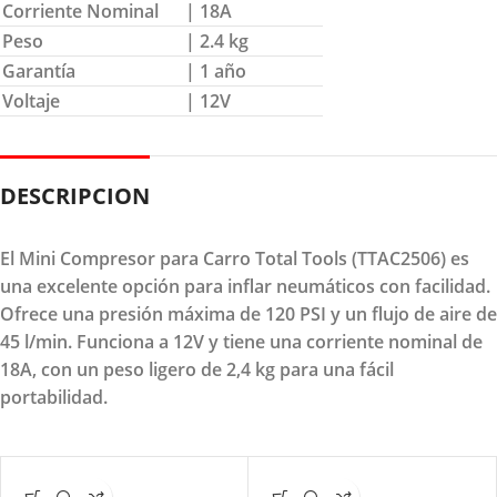
Corriente Nominal
| 18A
Peso
| 2.4 kg
Garantía
| 1 año
Voltaje
| 12V
DESCRIPCION
El Mini Compresor para Carro Total Tools (TTAC2506) es
una excelente opción para inflar neumáticos con facilidad.
Ofrece una presión máxima de 120 PSI y un flujo de aire de
45 l/min. Funciona a 12V y tiene una corriente nominal de
18A, con un peso ligero de 2,4 kg para una fácil
portabilidad.