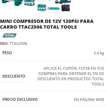
MINI COMPRESOR DE 12V 120PSI PARA
CARRO TTAC2506 TOTAL TOOLS
SKU:
TTAC2506
PESO
2.4 kg
APLICA EL CUPÓN: FLP28 EN TUS
COMPRAS PARA OBTENER EL 5% DE
DESCUENTO
DESCUENTO EN PRODUCTOS TOTAL
TOOLS
PRECIO EXCLUSIVO
EN PÁGINA WEB