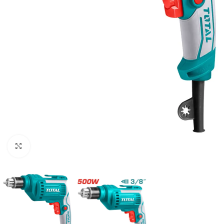
Clic para ampliar