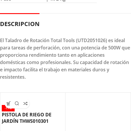
DESCRIPCION
El Taladro de Rotación Total Tools (UTD2051026) es ideal
para tareas de perforación, con una potencia de 500W que
proporciona rendimiento tanto en aplicaciones
domésticas como profesionales. Su capacidad de rotación
e impacto facilita el trabajo en materiales duros y
resistentes.
-17%
PISTOLA DE RIEGO DE
JARDÍN THWS010301
TOTAL TOOLS