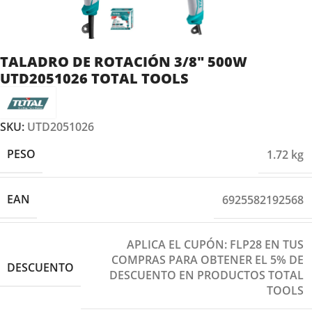
TALADRO DE ROTACIÓN 3/8″ 500W
UTD2051026 TOTAL TOOLS
SKU:
UTD2051026
PESO
1.72 kg
EAN
6925582192568
APLICA EL CUPÓN: FLP28 EN TUS
COMPRAS PARA OBTENER EL 5% DE
DESCUENTO
DESCUENTO EN PRODUCTOS TOTAL
TOOLS