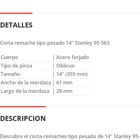
DETALLES
Corta remache tipo pesado 14″ Stanley 95-563
Cuerpo
| Acero forjado
Tipo de pinza
| Oblicuo
Tamaño
| 14″ (355 mm)
Ancho de la mordaza
| 61 mm
Largo de la mordaza
| 28 mm
DESCRIPCION
Descubre el corta-remaches tipo pesado de 14" Stanley 95-