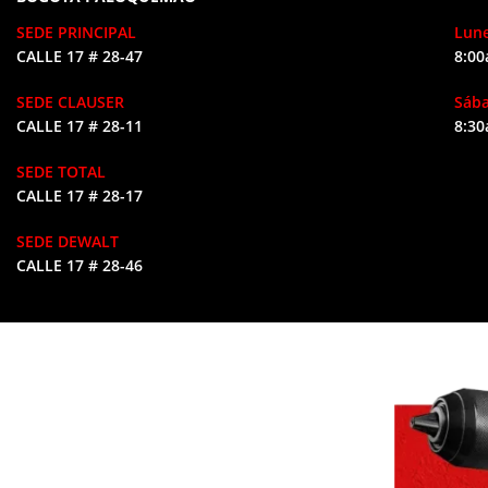
SEDE PRINCIPAL
Lune
CALLE 17 # 28-47
8:00
SEDE CLAUSER
Sáb
CALLE 17 # 28-11
8:30
SEDE TOTAL
CALLE 17 # 28-17
SEDE DEWALT
CALLE 17 # 28-46