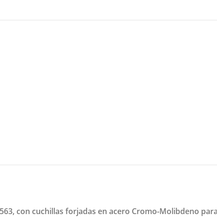
563, con cuchillas forjadas en acero Cromo-Molibdeno para