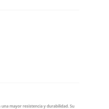
 una mayor resistencia y durabilidad. Su