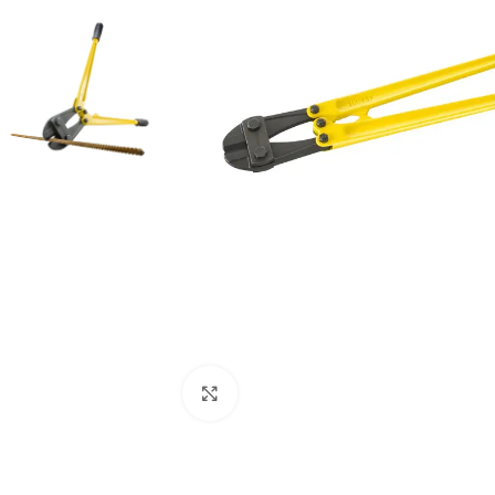
Clic para ampliar