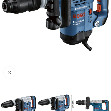
Clic para ampliar