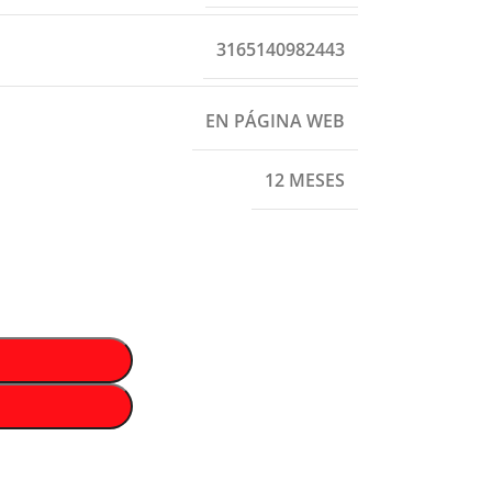
3165140982443
EN PÁGINA WEB
12 MESES