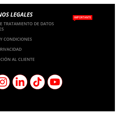
NOS LEGALES
IMPORTANTE
DE TRATAMIENTO DE DATOS
ES
Y CONDICIONES
PRIVACIDAD
CIÓN AL CLIENTE