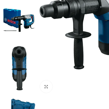
Clic para ampliar