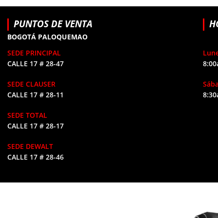
PUNTOS DE VENTA
H
BOGOTÁ PALOQUEMAO
SEDE PRINCIPAL
Lune
CALLE 17 # 28-47
8:00
SEDE CLAUSER
Sáb
CALLE 17 # 28-11
8:30
SEDE TOTAL
CALLE 17 # 28-17
SEDE DEWALT
CALLE 17 # 28-46