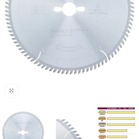
Clic para ampliar