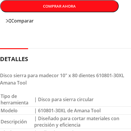
COMPRAR AHORA
Comparar
DETALLES
Disco sierra para madecor 10″ x 80 dientes 610801-30XL
Amana Tool
Tipo de
| Disco para sierra circular
herramienta
Modelo
| 610801-30XL de Amana Tool
| Diseñado para cortar materiales con
Descripción
precisión y eficiencia