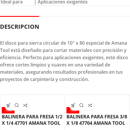
Ideal para
| Aplicaciones exigentes
DESCRIPCION
El disco para sierra circular de 10" x 80 especial de Amana
Tool está diseñado para cortar materiales con precisión y
eficiencia. Perfecto para aplicaciones exigentes, este disco
ofrece cortes limpios y suaves en una variedad de
materiales, asegurando resultados profesionales en tus
proyectos de carpintería y construcción.
-10%
-10%
BALINERA PARA FRESA 1/2
BALINERA PARA FRESA 3/8
X 1/4 47701 AMANA TOOL
X 1/8 47704 AMANA TOOL