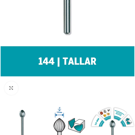
Clic para ampliar