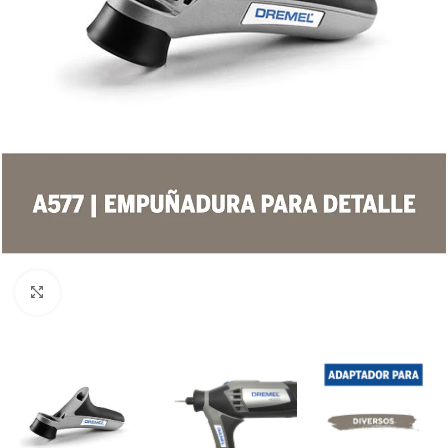
Clic para ampliar