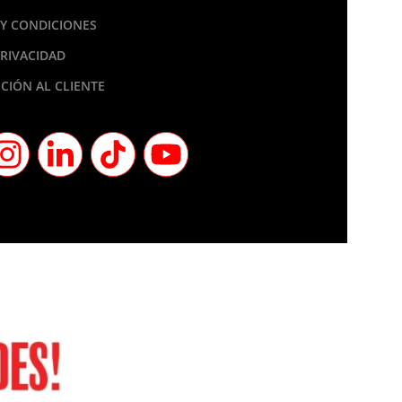
Y CONDICIONES
PRIVACIDAD
CIÓN AL CLIENTE