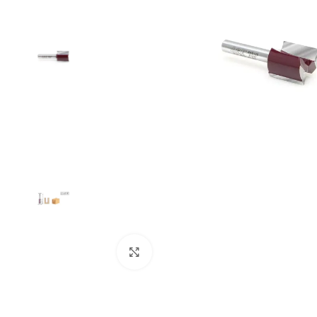
Clic para ampliar