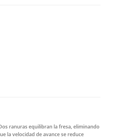
Dos ranuras equilibran la fresa, eliminando
que la velocidad de avance se reduce