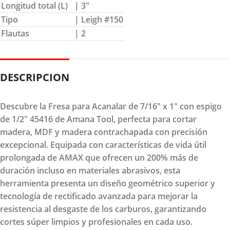
Longitud total (L)
| 3″
Tipo
| Leigh #150
Flautas
| 2
DESCRIPCION
Descubre la Fresa para Acanalar de 7/16" x 1" con espigo
de 1/2" 45416 de Amana Tool, perfecta para cortar
madera, MDF y madera contrachapada con precisión
excepcional. Equipada con características de vida útil
prolongada de AMAX que ofrecen un 200% más de
duración incluso en materiales abrasivos, esta
herramienta presenta un diseño geométrico superior y
tecnología de rectificado avanzada para mejorar la
resistencia al desgaste de los carburos, garantizando
cortes súper limpios y profesionales en cada uso.