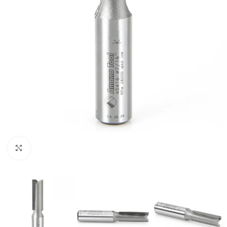
Clic para ampliar