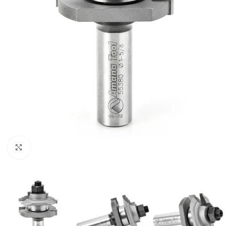
Clic para ampliar