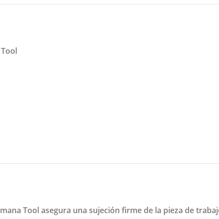
 Tool
ana Tool asegura una sujeción firme de la pieza de trabajo 