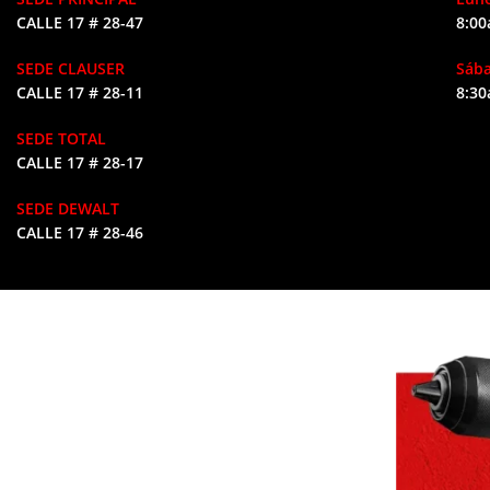
CALLE 17 # 28-47
8:00
SEDE CLAUSER
Sáb
CALLE 17 # 28-11
8:30
SEDE TOTAL
CALLE 17 # 28-17
SEDE DEWALT
CALLE 17 # 28-46