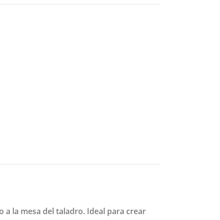
a la mesa del taladro. Ideal para crear