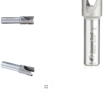
Clic para ampliar