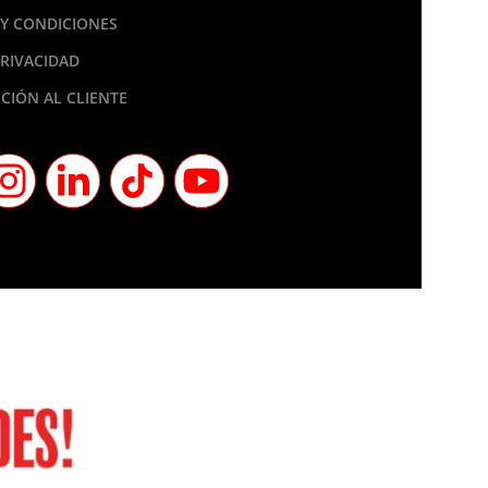
Y CONDICIONES
PRIVACIDAD
CIÓN AL CLIENTE