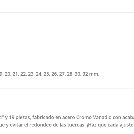
9, 20, 21, 22, 23, 24, 25, 26, 27, 28, 30, 32 mm.
" y 19 piezas, fabricado en acero Cromo Vanadio con acaba
y evitar el redondeo de las tuercas. ¡Haz que cada ajuste s