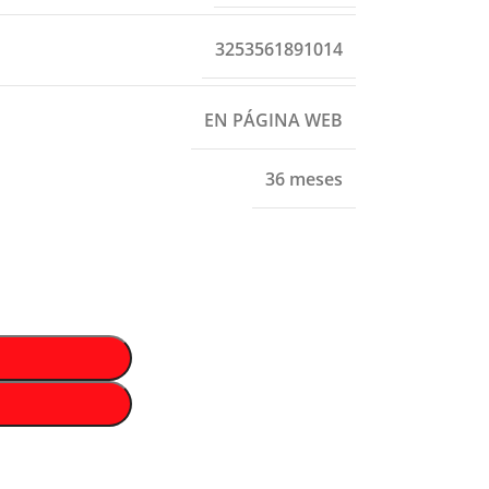
3253561891014
EN PÁGINA WEB
36 meses