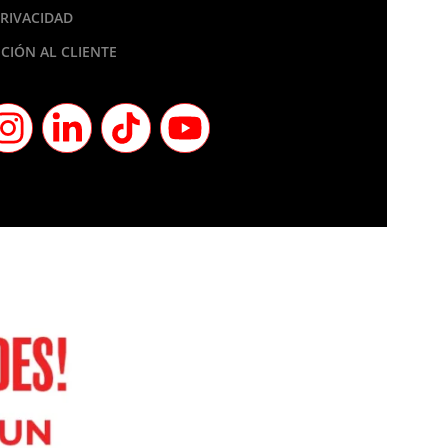
PRIVACIDAD
CIÓN AL CLIENTE