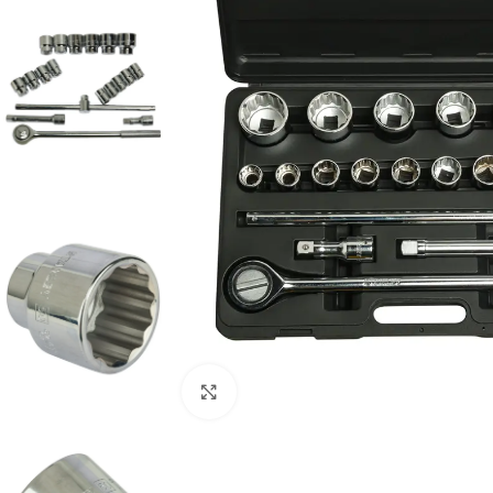
Clic para ampliar