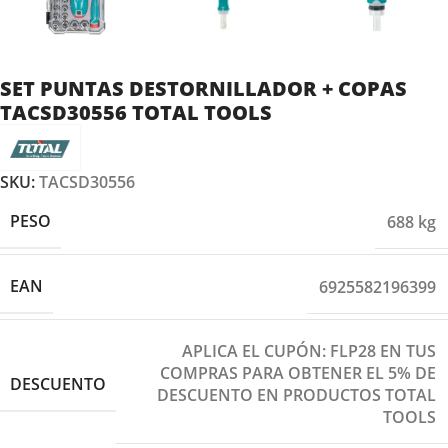
SET PUNTAS DESTORNILLADOR + COPAS
TACSD30556 TOTAL TOOLS
SKU:
TACSD30556
PESO
688 kg
EAN
6925582196399
APLICA EL CUPÓN: FLP28 EN TUS
COMPRAS PARA OBTENER EL 5% DE
DESCUENTO
DESCUENTO EN PRODUCTOS TOTAL
TOOLS