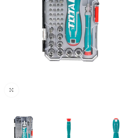
Clic para ampliar