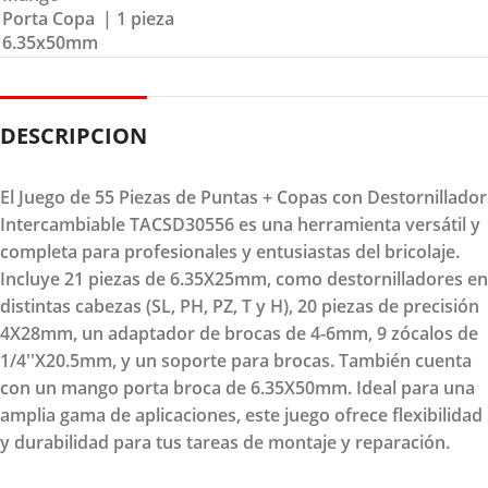
Porta Copa
| 1 pieza
6.35x50mm
DESCRIPCION
El Juego de 55 Piezas de Puntas + Copas con Destornillador
Intercambiable TACSD30556 es una herramienta versátil y
completa para profesionales y entusiastas del bricolaje.
Incluye 21 piezas de 6.35X25mm, como destornilladores en
distintas cabezas (SL, PH, PZ, T y H), 20 piezas de precisión
4X28mm, un adaptador de brocas de 4-6mm, 9 zócalos de
1/4''X20.5mm, y un soporte para brocas. También cuenta
con un mango porta broca de 6.35X50mm. Ideal para una
amplia gama de aplicaciones, este juego ofrece flexibilidad
y durabilidad para tus tareas de montaje y reparación.