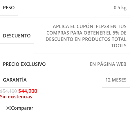
PESO
0.5 kg
APLICA EL CUPÓN: FLP28 EN TUS
COMPRAS PARA OBTENER EL 5% DE
DESCUENTO
DESCUENTO EN PRODUCTOS TOTAL
TOOLS
PRECIO EXCLUSIVO
EN PÁGINA WEB
GARANTÍA
12 MESES
$
44,900
$
54,100
Sin existencias
Comparar