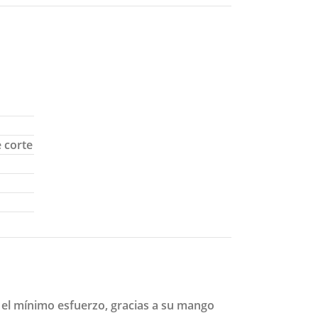
e corte
 el mínimo esfuerzo, gracias a su mango