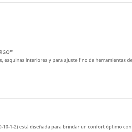
 ERGO™
s, esquinas interiores y para ajuste fino de herramientas d
10-1-2) está diseñada para brindar un confort óptimo con