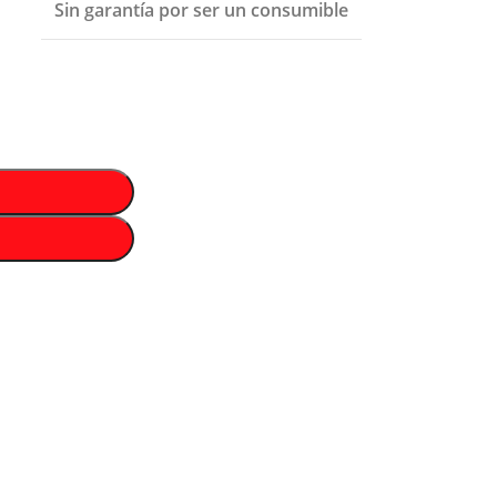
Sin garantía por ser un consumible