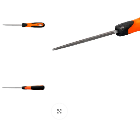
Clic para ampliar