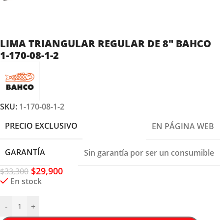
LIMA TRIANGULAR REGULAR DE 8″ BAHCO
1-170-08-1-2
SKU:
1-170-08-1-2
PRECIO EXCLUSIVO
EN PÁGINA WEB
GARANTÍA
Sin garantía por ser un consumible
$
29,900
$
33,300
En stock
-
+