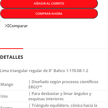
AÑADIR AL CARRITO
COMPRAR AHORA
Comparar
DETALLES
Lima triangular regular de 8″ Bahco 1-170-08-1-2
| Diseñado según procesos científicos
Mango
ERGO™
| Para desbastar y limar ángulos y
Uso
esquinas interiores
| Triángulo equilátero, cónica hacia la