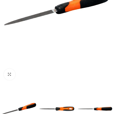
Clic para ampliar