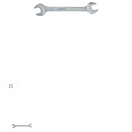
Clic para ampliar