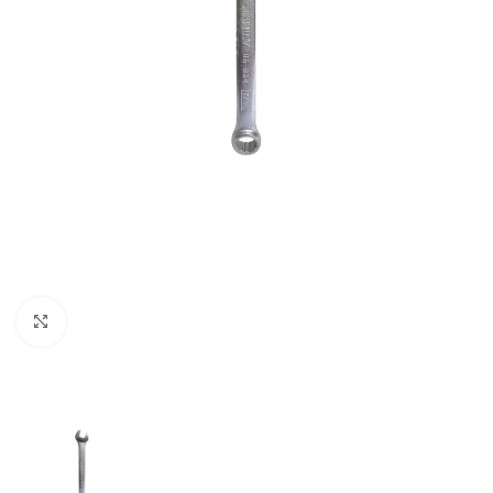
Clic para ampliar