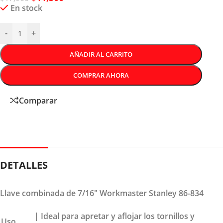
En stock
-
+
AÑADIR AL CARRITO
COMPRAR AHORA
Comparar
DETALLES
Llave combinada de 7/16″ Workmaster Stanley 86-834
| Ideal para apretar y aflojar los tornillos y
Uso