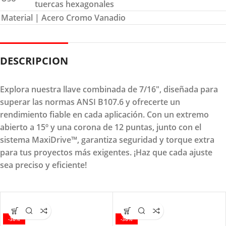
tuercas hexagonales
Material
| Acero Cromo Vanadio
DESCRIPCION
Explora nuestra llave combinada de 7/16", diseñada para
superar las normas ANSI B107.6 y ofrecerte un
rendimiento fiable en cada aplicación. Con un extremo
abierto a 15º y una corona de 12 puntas, junto con el
sistema MaxiDrive™, garantiza seguridad y torque extra
para tus proyectos más exigentes. ¡Haz que cada ajuste
sea preciso y eficiente!
-36%
-36%