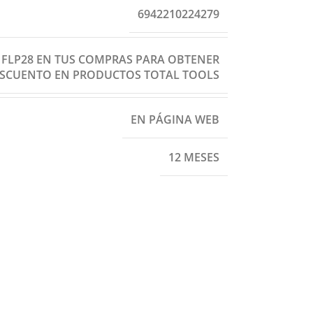
6942210224279
: FLP28 EN TUS COMPRAS PARA OBTENER
ESCUENTO EN PRODUCTOS TOTAL TOOLS
EN PÁGINA WEB
12 MESES