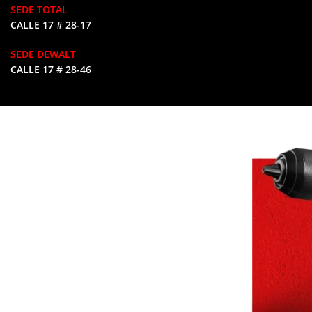
SEDE TOTAL
CALLE 17 # 28-17
SEDE DEWALT
CALLE 17 # 28-46