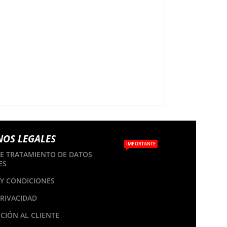
NOS LEGALES
IMPORTANTE
DE TRATAMIENTO DE DATOS
ES
Y CONDICIONES
PRIVACIDAD
CIÓN AL CLIENTE