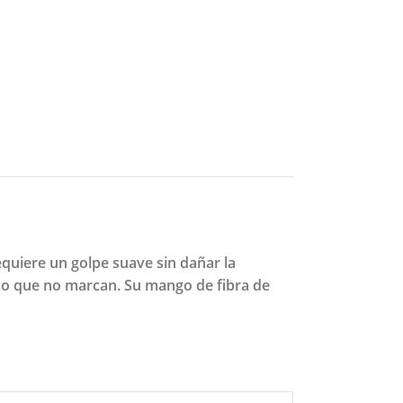
quiere un golpe suave sin dañar la
ico que no marcan. Su mango de fibra de