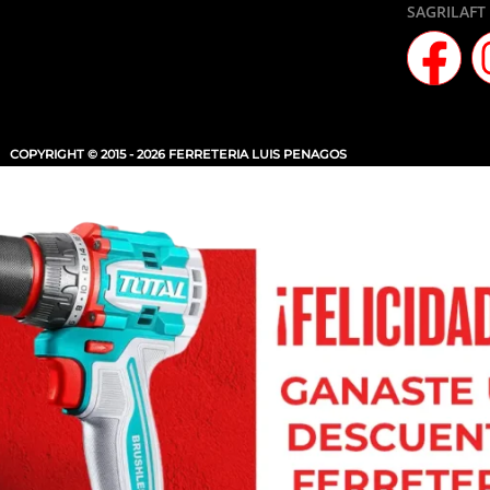
SAGRILAFT
COPYRIGHT © 2015 - 2026 FERRETERIA LUIS PENAGOS