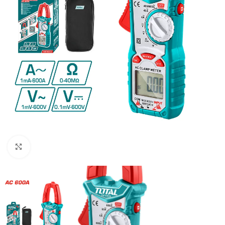
Clic para ampliar