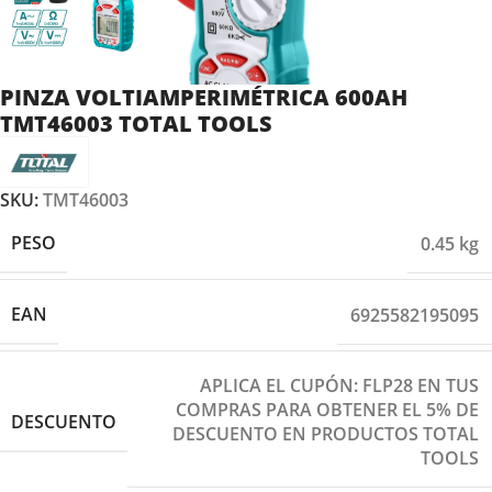
PINZA VOLTIAMPERIMÉTRICA 600AH
TMT46003 TOTAL TOOLS
SKU:
TMT46003
PESO
0.45 kg
EAN
6925582195095
APLICA EL CUPÓN: FLP28 EN TUS
COMPRAS PARA OBTENER EL 5% DE
DESCUENTO
DESCUENTO EN PRODUCTOS TOTAL
TOOLS