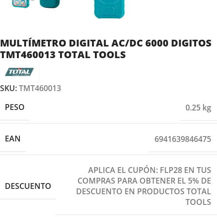
MULTÍMETRO DIGITAL AC/DC 6000 DIGITOS
TMT460013 TOTAL TOOLS
SKU:
TMT460013
PESO
0.25 kg
EAN
6941639846475
APLICA EL CUPÓN: FLP28 EN TUS
COMPRAS PARA OBTENER EL 5% DE
DESCUENTO
DESCUENTO EN PRODUCTOS TOTAL
TOOLS