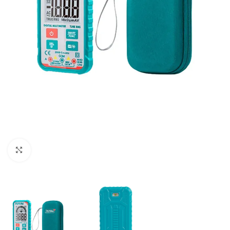
Clic para ampliar