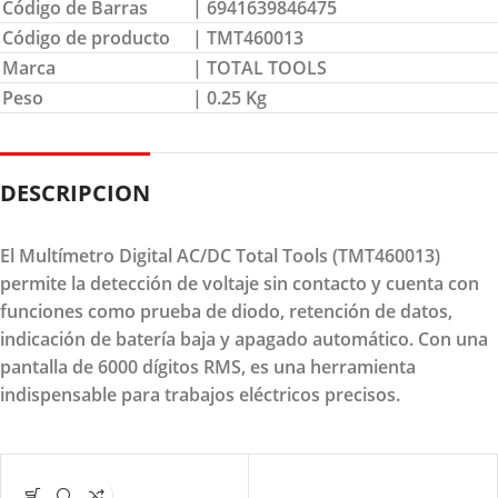
Código de Barras
| 6941639846475
Código de producto
| TMT460013
Marca
| TOTAL TOOLS
Peso
| 0.25 Kg
DESCRIPCION
El Multímetro Digital AC/DC Total Tools (TMT460013)
permite la detección de voltaje sin contacto y cuenta con
funciones como prueba de diodo, retención de datos,
indicación de batería baja y apagado automático. Con una
pantalla de 6000 dígitos RMS, es una herramienta
indispensable para trabajos eléctricos precisos.