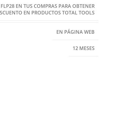
: FLP28 EN TUS COMPRAS PARA OBTENER
ESCUENTO EN PRODUCTOS TOTAL TOOLS
EN PÁGINA WEB
12 MESES