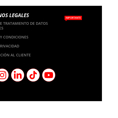
NOS LEGALES
IMPORTANTE
DE TRATAMIENTO DE DATOS
ES
Y CONDICIONES
PRIVACIDAD
CIÓN AL CLIENTE