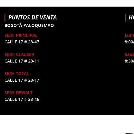
PUNTOS DE VENTA
H
BOGOTÁ PALOQUEMAO
SEDE PRINCIPAL
Lune
CALLE 17 # 28-47
8:00
SEDE CLAUSER
Sáb
CALLE 17 # 28-11
8:30
SEDE TOTAL
CALLE 17 # 28-17
SEDE DEWALT
CALLE 17 # 28-46