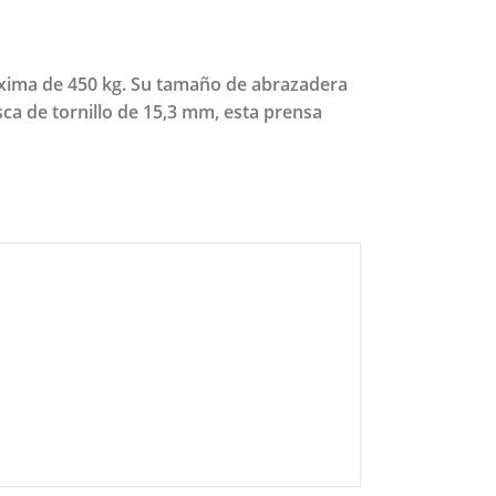
áxima de 450 kg. Su tamaño de abrazadera
ca de tornillo de 15,3 mm, esta prensa