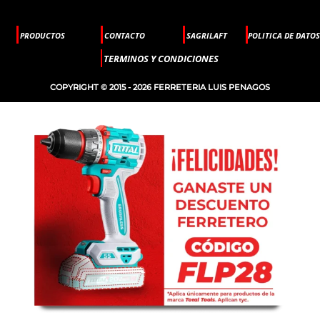
PRODUCTOS
CONTACTO
SAGRILAFT
POLITICA DE DATOS
TERMINOS Y CONDICIONES
COPYRIGHT © 2015 - 2026 FERRETERIA LUIS PENAGOS