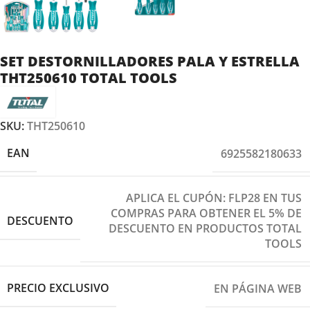
SET DESTORNILLADORES PALA Y ESTRELLA
THT250610 TOTAL TOOLS
SKU:
THT250610
EAN
6925582180633
APLICA EL CUPÓN: FLP28 EN TUS
COMPRAS PARA OBTENER EL 5% DE
DESCUENTO
DESCUENTO EN PRODUCTOS TOTAL
TOOLS
PRECIO EXCLUSIVO
EN PÁGINA WEB