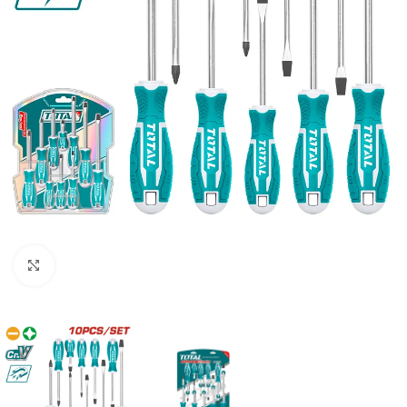
Clic para ampliar