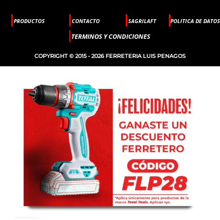
PRODUCTOS
CONTACTO
SAGRILAFT
POLITICA DE DATOS
TERMINOS Y CONDICIONES
COPYRIGHT © 2015 - 2026 FERRETERIA LUIS PENAGOS