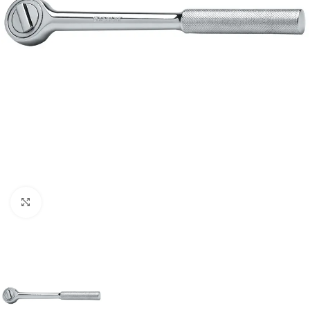
Clic para ampliar