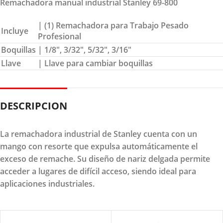
Remachadora manual industrial Stanley 69-800
| (1) Remachadora para Trabajo Pesado
Incluye
Profesional
Boquillas
| 1/8″, 3/32″, 5/32″, 3/16″
Llave
| Llave para cambiar boquillas
DESCRIPCION
La remachadora industrial de Stanley cuenta con un
mango con resorte que expulsa automáticamente el
exceso de remache. Su diseño de nariz delgada permite
acceder a lugares de difícil acceso, siendo ideal para
aplicaciones industriales.