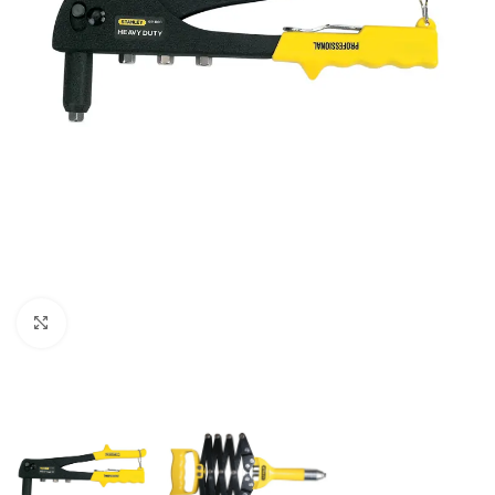
Clic para ampliar