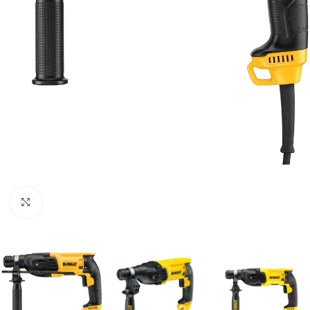
Clic para ampliar