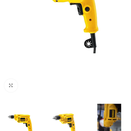
Clic para ampliar