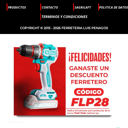
PRODUCTOS
CONTACTO
SAGRILAFT
POLITICA DE DATOS
TERMINOS Y CONDICIONES
COPYRIGHT © 2015 - 2026 FERRETERIA LUIS PENAGOS