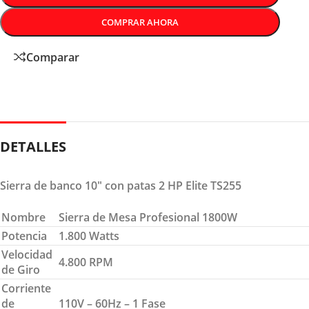
COMPRAR AHORA
Comparar
DETALLES
Sierra de banco 10″ con patas 2 HP Elite TS255
Nombre
Sierra de Mesa Profesional 1800W
Potencia
1.800 Watts
Velocidad
4.800 RPM
de Giro
Corriente
de
110V – 60Hz – 1 Fase