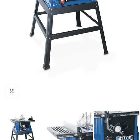
Clic para ampliar