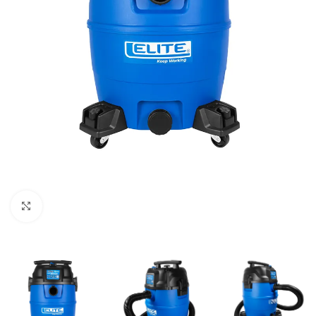
Clic para ampliar