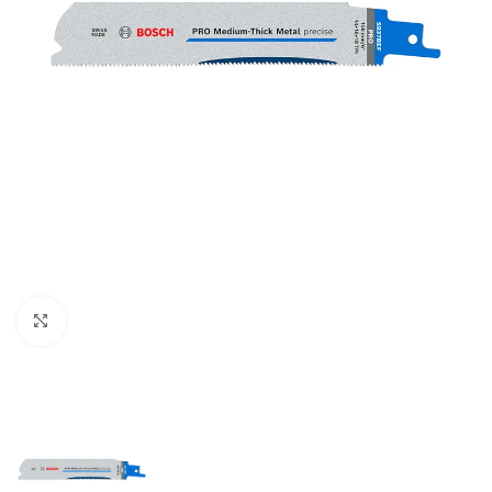
Clic para ampliar