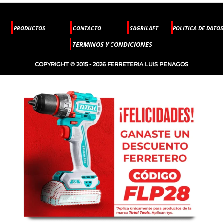
PRODUCTOS
CONTACTO
SAGRILAFT
POLITICA DE DATOS
TERMINOS Y CONDICIONES
COPYRIGHT © 2015 - 2026 FERRETERIA LUIS PENAGOS