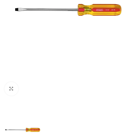
Clic para ampliar