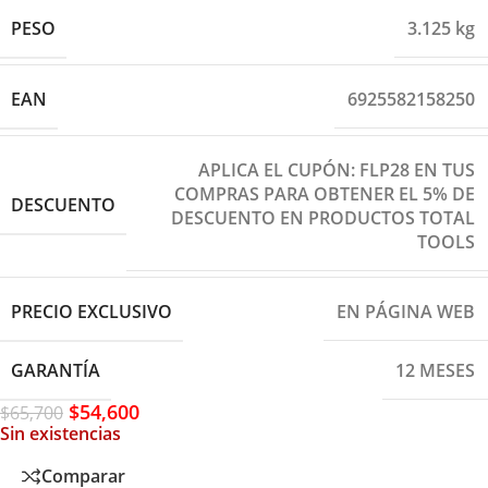
PESO
3.125 kg
EAN
6925582158250
APLICA EL CUPÓN: FLP28 EN TUS
COMPRAS PARA OBTENER EL 5% DE
DESCUENTO
DESCUENTO EN PRODUCTOS TOTAL
TOOLS
PRECIO EXCLUSIVO
EN PÁGINA WEB
GARANTÍA
12 MESES
$
54,600
$
65,700
Sin existencias
Comparar