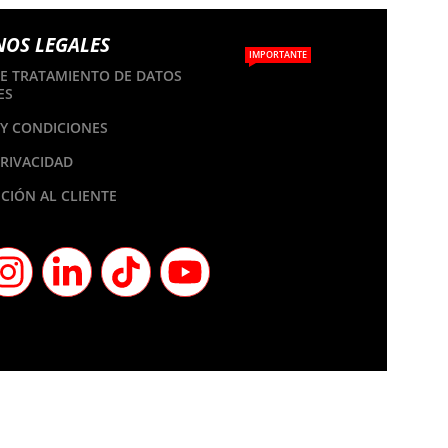
NOS LEGALES
IMPORTANTE
DE TRATAMIENTO DE DATOS
ES
Y CONDICIONES
PRIVACIDAD
CIÓN AL CLIENTE