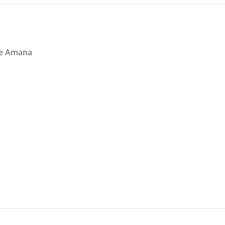
ge Amana