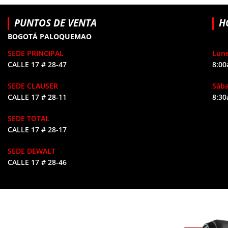
PUNTOS DE VENTA
H
BOGOTÁ PALOQUEMAO
SEDE PRINCIPAL
Lune
CALLE 17 # 28-47
8:00
SEDE CLAUSER
Sáb
CALLE 17 # 28-11
8:30
SEDE TOTAL
CALLE 17 # 28-17
SEDE DEWALT
CALLE 17 # 28-46