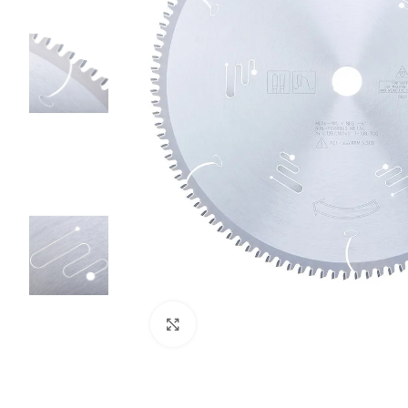
Clic para ampliar