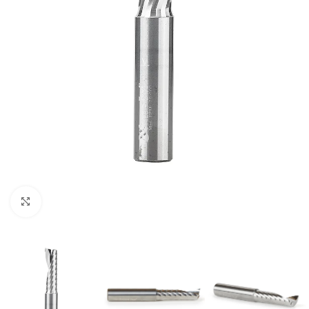
Clic para ampliar