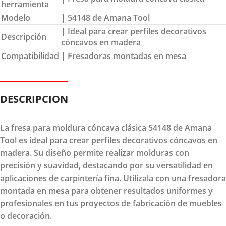
herramienta
Modelo
| 54148 de Amana Tool
| Ideal para crear perfiles decorativos
Descripción
cóncavos en madera
Compatibilidad
| Fresadoras montadas en mesa
DESCRIPCION
La fresa para moldura cóncava clásica 54148 de Amana
Tool es ideal para crear perfiles decorativos cóncavos en
madera. Su diseño permite realizar molduras con
precisión y suavidad, destacando por su versatilidad en
aplicaciones de carpintería fina. Utilízala con una fresadora
montada en mesa para obtener resultados uniformes y
profesionales en tus proyectos de fabricación de muebles
o decoración.