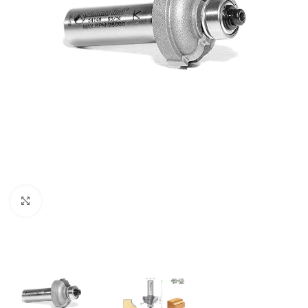
Clic para ampliar