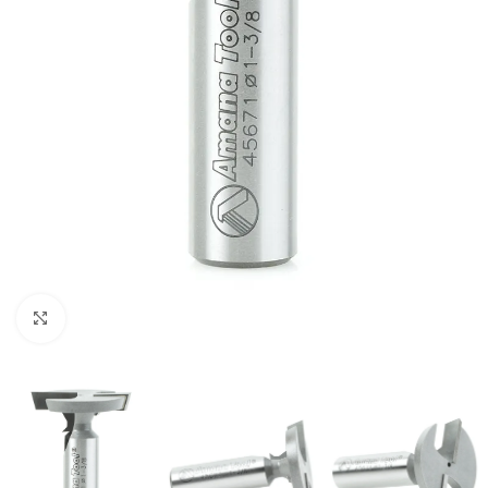
Clic para ampliar