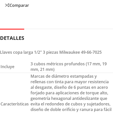
Comparar
DETALLES
Llaves copa larga 1/2″ 3 piezas Milwaukee 49-66-7025
3 cubos métricos profundos (17 mm, 19
Incluye
mm, 21 mm)
Marcas de diámetro estampadas y
rellenas con tinta para mayor resistencia
al desgaste, diseño de 6 puntas en acero
forjado para aplicaciones de torque alto,
geometría hexagonal antideslizante que
Características
evita el redondeo de cubos y sujetadores,
diseño de doble orificio y ranura para fácil