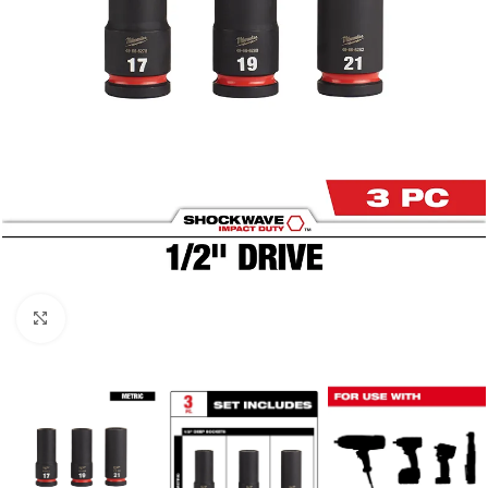
Clic para ampliar