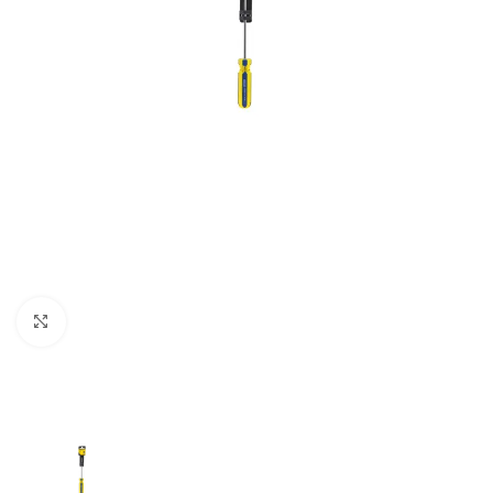
Clic para ampliar