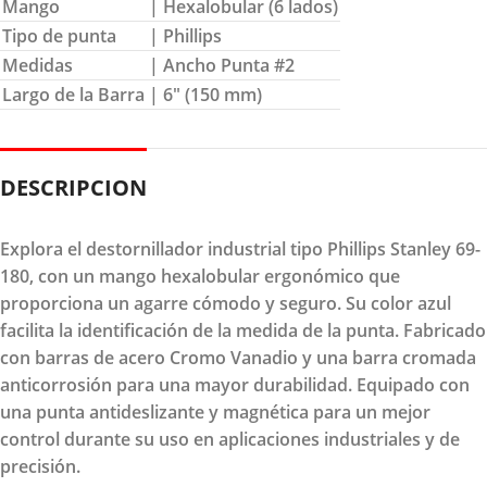
Mango
| Hexalobular (6 lados)
Tipo de punta
| Phillips
Medidas
| Ancho Punta #2
Largo de la Barra
| 6″ (150 mm)
DESCRIPCION
Explora el destornillador industrial tipo Phillips Stanley 69-
180, con un mango hexalobular ergonómico que
proporciona un agarre cómodo y seguro. Su color azul
facilita la identificación de la medida de la punta. Fabricado
con barras de acero Cromo Vanadio y una barra cromada
anticorrosión para una mayor durabilidad. Equipado con
una punta antideslizante y magnética para un mejor
control durante su uso en aplicaciones industriales y de
precisión.