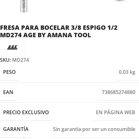
FRESA PARA BOCELAR 3/8 ESPIGO 1/2
MD274 AGE BY AMANA TOOL
SKU:
MD274
PESO
0.03 kg
EAN
738685274880
PRECIO EXCLUSIVO
EN PÁGINA WEB
GARANTÍA
Sin garantía por ser un consumible