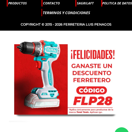
PRODUCTOS
CONTACTO
SAGRILAFT
POLITICA DE DATOS
TERMINOS Y CONDICIONES
COPYRIGHT © 2015 - 2026 FERRETERIA LUIS PENAGOS