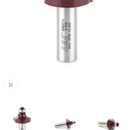
Clic para ampliar