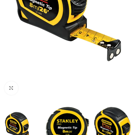
Clic para ampliar