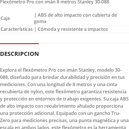
Flexómetro Pro con imán 8 metros Stanley 30-088
| ABS de alto impacto con cubierta de
Caja
goma
Características
| Cómoda y resistente a impactos
DESCRIPCION
Explora el flexómetro Pro con imán Stanley, modelo 30-
088, diseñado para brindar durabilidad y precisión en tus
mediciones. Con una longitud de 8 metros y una cinta
recubierta de nylon, este flexómetro garantiza resistencia
y protección en entornos de trabajo exigentes. Su caja ABS
de alto impacto con recubrimiento ahulado proporciona
una protección adicional. Equipado con un gancho Tru-
Zero para mediciones precisas, una punta magnética y una
escala en ambos lados, este flexómetro es la herramienta