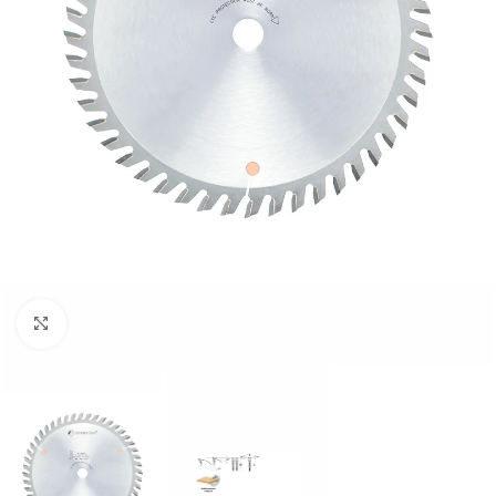
Clic para ampliar