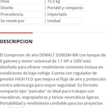
Peso
| 15.5 kg
Diseño
| Portátil y compacto
Procedencia
| Importado
Se vende por
| Unidad
DESCRIPCION
El Compresor de aire DEWALT D2002M-WK con tanque de
6 galones y motor universal de 1.1 HP a 120V está
diseñado para ofrecer rendimiento constante incluso en
condiciones de bajo voltaje. Cuenta con regulador de
presión HIGH FLO que mejora el flujo de aire y protección
contra sobrecarga para mayor seguridad. Su formato
compacto tipo "pancake" es ideal para trabajos con
clavadoras, engrapadoras y tareas neumáticas ligeras.
Portabilidad y rendimiento confiable para tus proyectos