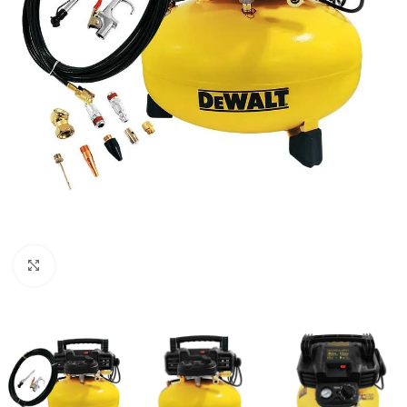
Clic para ampliar