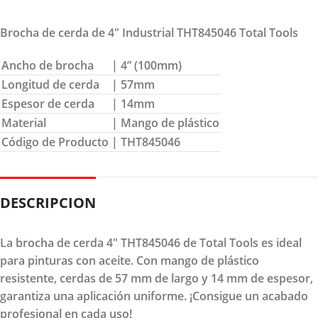
Brocha de cerda de 4″ Industrial THT845046 Total Tools
Ancho de brocha
| 4” (100mm)
Longitud de cerda
| 57mm
Espesor de cerda
| 14mm
Material
| Mango de plástico
Código de Producto
| THT845046
DESCRIPCION
La brocha de cerda 4" THT845046 de Total Tools es ideal
para pinturas con aceite. Con mango de plástico
resistente, cerdas de 57 mm de largo y 14 mm de espesor,
garantiza una aplicación uniforme. ¡Consigue un acabado
profesional en cada uso!