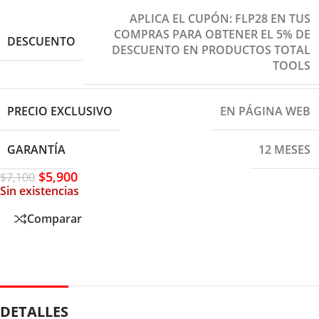
APLICA EL CUPÓN: FLP28 EN TUS
COMPRAS PARA OBTENER EL 5% DE
DESCUENTO
DESCUENTO EN PRODUCTOS TOTAL
TOOLS
PRECIO EXCLUSIVO
EN PÁGINA WEB
GARANTÍA
12 MESES
$
5,900
$
7,100
Sin existencias
Comparar
DETALLES