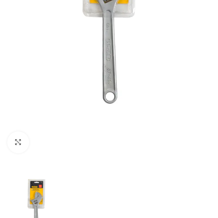
Clic para ampliar