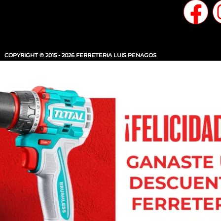
COPYRIGHT © 2015 - 2026 FERRETERIA LUIS PENAGOS