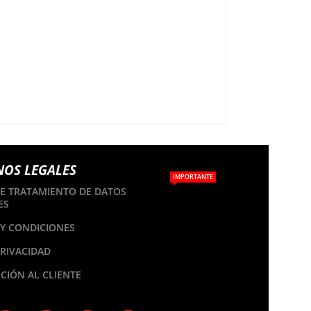
NOS LEGALES
IMPORTANTE
DE TRATAMIENTO DE DATOS
ES
Y CONDICIONES
PRIVACIDAD
CIÓN AL CLIENTE