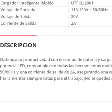
Cargador Inteligente Rápido
| UTFCLI2001
Voltaje de Entrada
| 110-120V ~ 50/60Hz
Voltaje de Salida
| 20V
Corriente de Salida
| 2A
DESCRIPCION
Optimiza tu productividad con el combo de batería y carga
potencia LED, compatible con todas las herramientas múltip
50/60Hz y una corriente de salida de 2A, asegurando una ca
herramientas siempre listas para el trabajo. ¡No te quedes