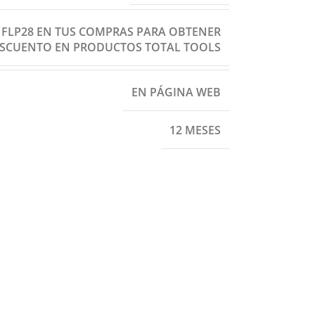
: FLP28 EN TUS COMPRAS PARA OBTENER
ESCUENTO EN PRODUCTOS TOTAL TOOLS
EN PÁGINA WEB
12 MESES