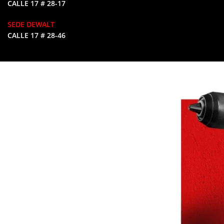
CALLE 17 # 28-17
SEDE DEWALT
CALLE 17 # 28-46