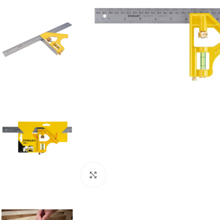
Clic para ampliar