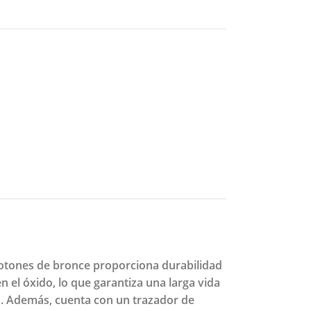
botones de bronce proporciona durabilidad
n el óxido, lo que garantiza una larga vida
o. Además, cuenta con un trazador de