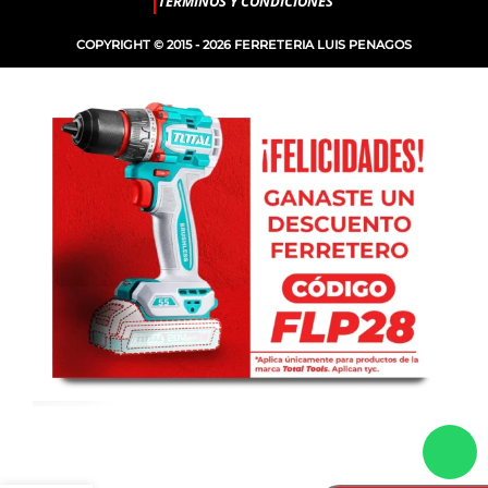
TERMINOS Y CONDICIONES
COPYRIGHT © 2015 - 2026 FERRETERIA LUIS PENAGOS
MANDRIL
-
+
VÁSTAGO