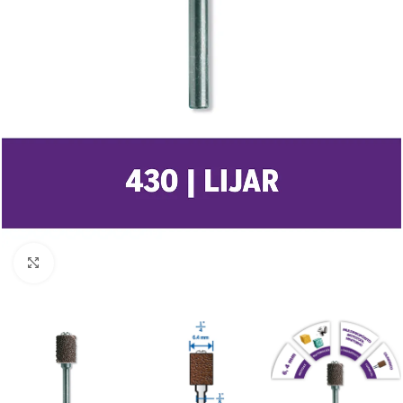
Clic para ampliar